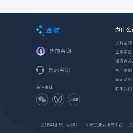
为什么
了解金蝶
售前咨询
金蝶荣誉
投资者关
售后咨询
客户案例
新闻动态
关注金蝶
联系我们
金蝶集团
旗下品牌：
小微企业云服务平台
金