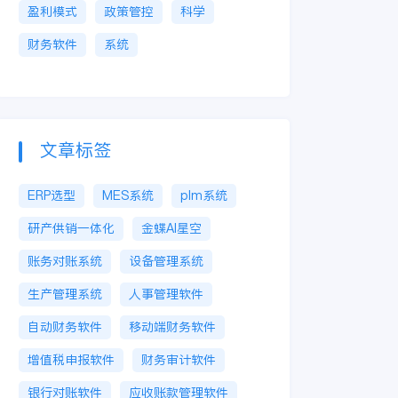
盈利模式
政策管控
科学
财务软件
系统
文章标签
ERP选型
MES系统
plm系统
研产供销一体化
金蝶AI星空
账务对账系统
设备管理系统
生产管理系统
人事管理软件
自动财务软件
移动端财务软件
增值税申报软件
财务审计软件
银行对账软件
应收账款管理软件