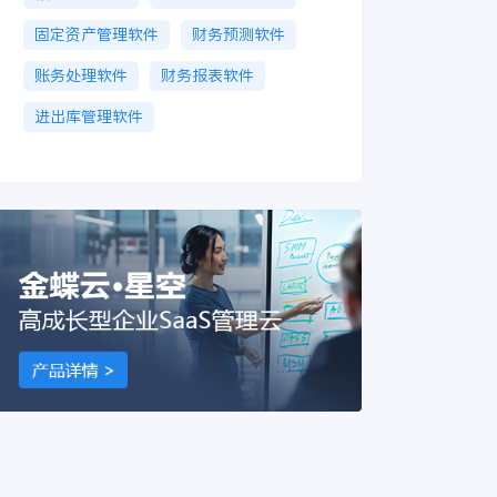
固定资产管理软件
财务预测软件
账务处理软件
财务报表软件
进出库管理软件