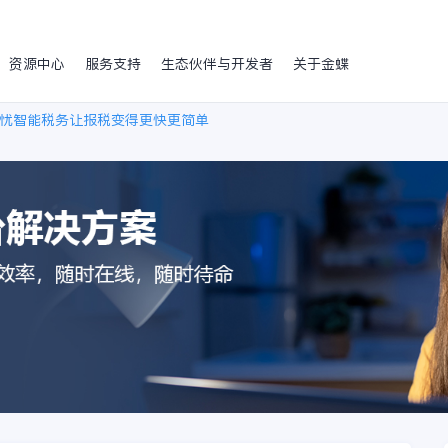
资源中心
服务支持
生态伙伴与开发者
关于金蝶
忧智能税务让报税变得更快更简单