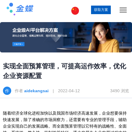
获取方案
实现全面预算管理，可提高运作效率，优化
企业资源配置
作者
aidekangsai
| 2022-04-12
3490 浏览
随着经济全球化进程加快以及我国市场经济高速发展，企业想要保持
快速发展，除了准确的市场洞察力，还需要有专业的管理手段，辅助
企业实现自己的发展战略。而全面预算管理以它特有的战略性、全面