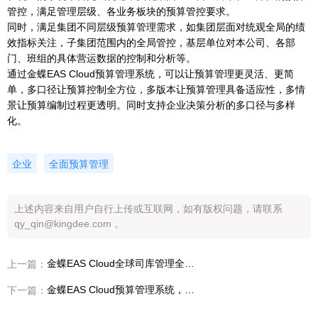
管控，满足管理层级、各业务板块的预算管控要求。
同时，满足集团不同层级预算管理需求，如集团层面对统观全局的绩
效指标关注，子集团范围内的全局管控，基层单位对本公司、各部
门、班组的具体营运数据的控制和分析等。
通过金蝶EAS Cloud预算管理系统，可以让预算管理更灵活、更简
单，多口径让预算控制全方位，多版本让预算管理具备适应性，多情
景让预算编制过程更透明。同时支持企业决策分析的多口径与多样
化。
企业
全面预算管理
上述内容来自用户自行上传或互联网，如有版权问题，请联系
qy_qin@kingdee.com 。
金蝶EAS Cloud全球司库管理全面实现金融化和智能化
上一篇：
金蝶EAS Cloud预算管理系统，持续优化企业全面预算管理
下一篇：