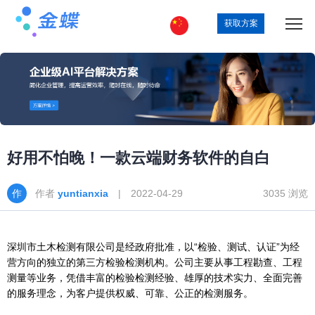
获取方案
好用不怕晚！一款云端财务软件的自白
作者
yuntianxia
| 2022-04-29
3035 浏览
深圳市土木检测有限公司是经政府批准，以“检验、测试、认证”为经
营方向的独立的第三方检验检测机构。公司主要从事工程勘查、工程
测量等业务，凭借丰富的检验检测经验、雄厚的技术实力、全面完善
的服务理念，为客户提供权威、可靠、公正的检测服务。