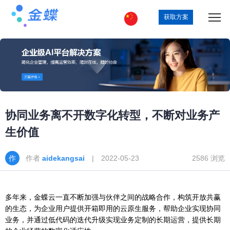
获取方案
协同业务离不开数字化转型，不断对业务产
生价值
作者
aidekangsai
| 2022-05-23
2586 浏览
多年来，金蝶云一直不断加强与伙伴之间的战略合作，构筑开放共赢
的生态，为企业用户提供开箱即用的云原生服务，帮助企业实现协同
业务，并通过低代码的迭代升级实现业务定制的长期运营，提供长期