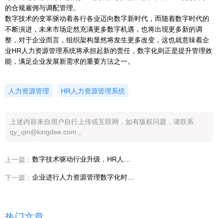
的合规雇佣与调配管理。
数字技术的变革驱动着各行各业迈向数字新时代，而随着数字时代的
不断演进，未来市场定然充满更多数字机遇，也将出现更多新的调
整，对于企业而言，组织架构显然将发生更多改变，这也就意味着企
业HR人力资源管理系统将承担起新的责任，数字化则正是提升管理效
能，满足企业发展新需求的重要方法之一。
人力资源管理
HR人力资源管理系统
上述内容来自用户自行上传或互联网，如有版权问题，请联系
qy_qin@kingdee.com 。
数字技术驱动行业升级，HR人力资源管理系统是否需要转型？
上一篇：
企业进行人力资源管理数字化时，应如何选择HR人力管理软件？
下一篇：
热门文章