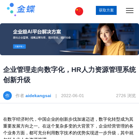
获取方案
企业管理走向数字化，HR人力资源管理系统
创新升级
作者
aidekangsai
| 2022-06-01
2726 浏览
在数字经济时代，中国企业的创新步伐加速迈进，数字化转型成为其
重要发展方向之一。在这个复杂多变的大背景下，企业经营管理的各
个业务方面，都可充分利用数字技术的优势实现进一步升级，其中就