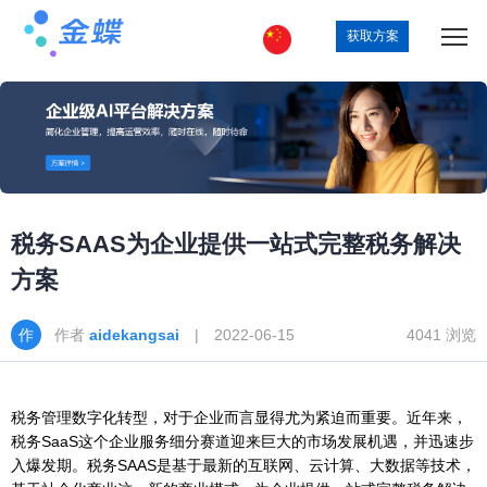
获取方案
税务SAAS为企业提供一站式完整税务解决
方案
作者
aidekangsai
| 2022-06-15
4041 浏览
税务管理数字化转型，对于企业而言显得尤为紧迫而重要。近年来，
税务SaaS这个企业服务细分赛道迎来巨大的市场发展机遇，并迅速步
入爆发期。税务SAAS是基于最新的互联网、云计算、大数据等技术，