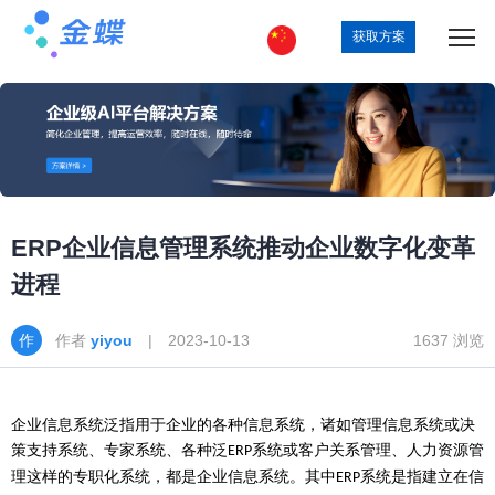
获取方案
ERP企业信息管理系统推动企业数字化变革
进程
作者
yiyou
| 2023-10-13
1637 浏览
企业信息系统泛指用于企业的各种信息系统，诸如管理信息系统或决
策支持系统、专家系统、各种泛
系统或客户关系管理、人力资源管
ERP
理这样的专职化系统，都是企业信息系统。其中
系统是指建立在信
ERP