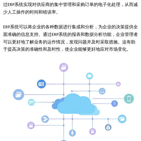
过
系统实现对供应商的集中管理和采购订单的电子化处理，从而减
ERP
少人工操作的时间和错误率。
系统可以将企业的各种数据进行集成和分析，为企业的决策提供全
ERP
面准确的信息支持。通过
系统的报表和数据分析功能，企业管理者
ERP
可以更好地了解业务的运作情况，发现问题并及时采取措施。这有助
于提高决策的准确性和及时性，使企业能够更好地应对市场变化。