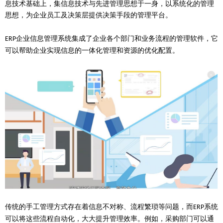
息技术基础上，集信息技术与先进管理思想于一身，以系统化的管理
思想，为企业员工及决策层提供决策手段的管理平台。
企业信息管理系统集成了企业各个部门和业务流程的管理软件，它
ERP
可以帮助企业实现信息的一体化管理和资源的优化配置。
传统的手工管理方式存在着信息不对称、流程繁琐等问题，而
系统
ERP
可以将这些流程自动化，大大提升管理效率。例如，采购部门可以通