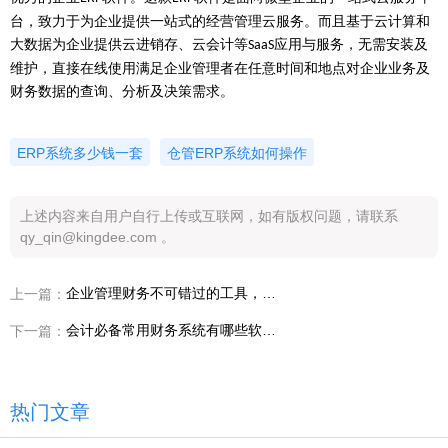
台，致力于为企业提供一站式的经营管理云服务。而且基于云计算和
大数据为企业提供云进销存、云会计等
应用与服务，无需安装及
SaaS
维护，直接在线使用满足企业管理者在任意时间和地点对企业业务及
财务数据的查询、分析及决策需求。
ERP系统多少钱一套
仓管ERP系统如何操作
上述内容来自用户自行上传或互联网，如有版权问题，请联系
qy_qin@kingdee.com 。
企业管理财务不可错过的工具，财报数据分析平台
上一篇：
会计必备常用财务系统有哪些软件?
下一篇：
热门文章