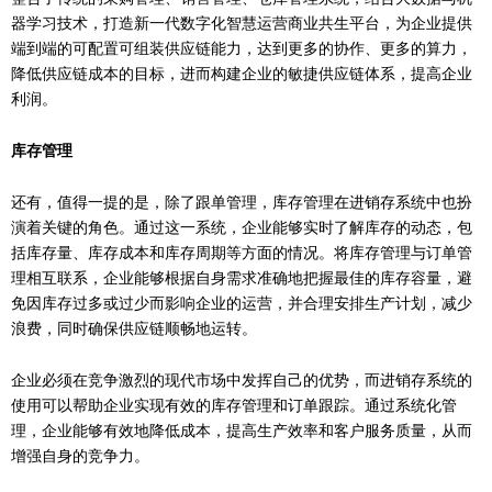
器学习技术，打造新一代数字化智慧运营商业共生平台，为企业提供
端到端的可配置可组装供应链能力，达到更多的协作、更多的算力，
降低供应链成本的目标，进而构建企业的敏捷供应链体系，提高企业
利润。
库存管理
还有，值得一提的是，除了跟单管理，库存管理在进销存系统中也扮
演着关键的角色。通过这一系统，企业能够实时了解库存的动态，包
括库存量、库存成本和库存周期等方面的情况。将库存管理与订单管
理相互联系，企业能够根据自身需求准确地把握最佳的库存容量，避
免因库存过多或过少而影响企业的运营，并合理安排生产计划，减少
浪费，同时确保供应链顺畅地运转。
企业必须在竞争激烈的现代市场中发挥自己的优势，而进销存系统的
使用可以帮助企业实现有效的库存管理和订单跟踪。通过系统化管
理，企业能够有效地降低成本，提高生产效率和客户服务质量，从而
增强自身的竞争力。