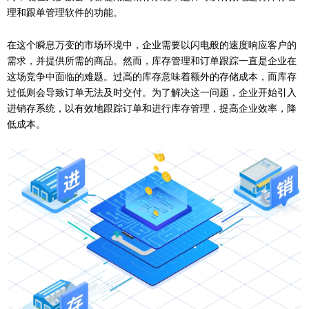
理和跟单管理软件的功能。
在这个瞬息万变的市场环境中，企业需要以闪电般的速度响应客户的
需求，并提供所需的商品。然而，库存管理和订单跟踪一直是企业在
这场竞争中面临的难题。过高的库存意味着额外的存储成本，而库存
过低则会导致订单无法及时交付。为了解决这一问题，企业开始引入
进销存系统，以有效地跟踪订单和进行库存管理，提高企业效率，降
低成本。