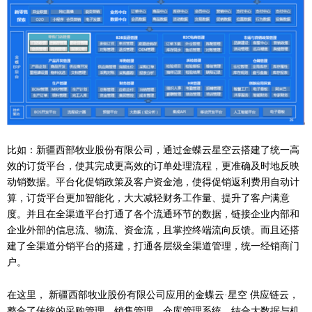
比如：新疆西部牧业股份有限公司，通过金蝶云星空云搭建了统一高
效的订货平台，使其完成更高效的订单处理流程，更准确及时地反映
动销数据。平台化促销政策及客户资金池，使得促销返利费用自动计
算，订货平台更加智能化，大大减轻财务工作量、提升了客户满意
度。并且在全渠道平台打通了各个流通环节的数据，链接企业内部和
企业外部的信息流、物流、资金流，且掌控终端流向反馈。而且还搭
建了全渠道分销平台的搭建，打通各层级全渠道管理，统一经销商门
户。
在这里，
新疆西部牧业股份有限公司应用的金蝶云
·星空 供应链云，
整合了传统的采购管理、销售管理、仓库管理系统，结合大数据与机