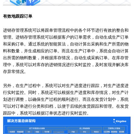
有效地跟踪订单
进销存管理系统可以将跟单管理流程中的各个环节进行有效的整合和
管理。进销存管理系统可以根据客户的订单需求，自动生成生产订单
和采购订单。通过系统的智能算法，自动计算出采购和生产所需的物
料和数量，并生成相应的订单。而且在生产订单中，系统会自动计算
出所需的物料数量，并根据库存情况，自动生成采购订单。在库存管
理中，系统可以对库存的进销情况进行实时监控，及时发现并解决库
存异常情况。
另外，在生产过程中，系统可以对生产进度进行跟踪，对生产进度进
行实时监控。同时，系统还可以根据生产进度和库存情况，对生产计
划进行调整，以确保生产过程的顺利进行。而且在发货计划中，系统
可以对订单进行分类和归档，以便于后续的发货跟踪和管理。在发货
跟踪中，系统可以根据订单状态进行实时监控。