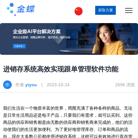
获取方案
进销存系统高效实现跟单管理软件功能
作者
yiyou
| 2023-10-24
2696 浏览
我们生活在一个物质丰富的世界，周围充满了各种各样的商品。无论
是日常生活用品还是电子产品，只要我们有需求，就可以买到。这些
商品的供应和销售都是由无数的供应商和销售商来完成的，他们的活
动使我们的生活更加便利。为了更好地管理库存、订单和商品的流
向，现在大多数公司都使用进销存系统，这样可以有效地进行库存管