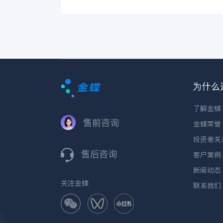
为什么
了解金蝶
售前咨询
金蝶荣誉
投资者关
售后咨询
客户案例
新闻动态
关注金蝶
联系我们