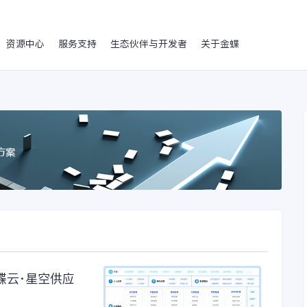
资源中心
服务支持
生态伙伴与开发者
关于金蝶
蝶云·星空供应