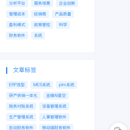
分析平台
服务场景
企业创新
管理成本
经销商
产品质量
盈利模式
政策管控
科学
财务软件
系统
文章标签
ERP选型
MES系统
plm系统
研产供销一体化
金蝶AI星空
账务对账系统
设备管理系统
生产管理系统
人事管理软件
自动财务软件
移动端财务软件