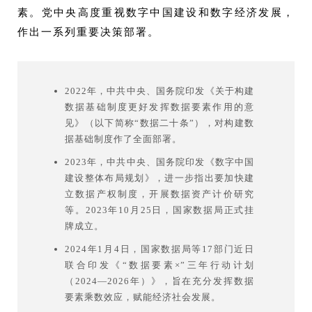
素。党中央高度重视数字中国建设和数字经济发展，
作出一系列重要决策部署。
2022年，中共中央、国务院印发《关于构建
数据基础制度更好发挥数据要素作用的意
见》（以下简称“数据二十条”），对构建数
据基础制度作了全面部署。
2023年，中共中央、国务院印发《数字中国
建设整体布局规划》，进一步指出要加快建
立数据产权制度，开展数据资产计价研究
等。2023年10月25日，国家数据局正式挂
牌成立。
2024年1月4日，国家数据局等17部门近日
联合印发《“数据要素×”三年行动计划
（2024—2026年）》，旨在充分发挥数据
要素乘数效应，赋能经济社会发展。