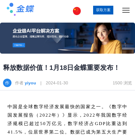
获取方案
释放数据价值！1月18日金蝶重要发布！
作者
yiyou
| 2024-01-30
1500 浏览
中国是全球数字经济发展最快的国家之一。《数字中
国发展报告（2022年）》显示，2022年我国数字经
济规模已超过50万亿元，数字经济占GDP比重达到
41.5%，位居世界第二位。数据已成为第五大生产要