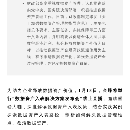
财政部高度重视数据资产管理，认真贯彻落
实党中央、国务院决策部署，积极推进数据
资产管理工作。日前，财政部制定印发《关
于加强数据资产管理的指导意见》，主要包
括总体要求、主要任务、实施保障等三方面
十八条内容，并明确要以促进全体人民共享
数字经济红利、充分释放数据资产价值为目
标，以推动数据资产合规高效流通使用为主
线，有序推进数据资产化，加强数据资产全
过程管理，更好发挥数据资产价值。
为助力企业释放数据资产价值，
1月18日，金蝶将举
行“数据资产入表解决方案发布会”线上直播
，邀请重
磅大咖，深度解读数据资产入表政策，结合实践案例
探索数据资产入表路径，剖析如何解决数据管理难
点、盘活数据资产。