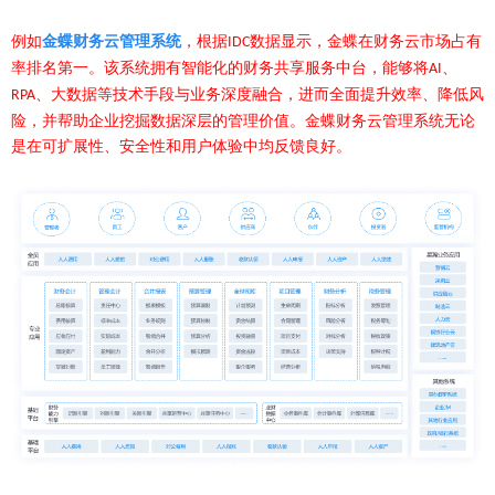
例如
金蝶财务云管理系统
，根据
数据显示，金蝶在财务云市场占有
IDC
率排名第一。该系统拥有智能化的财务共享服务中台，能够将
、
AI
、大数据等技术手段与业务深度融合，进而全面提升效率、降低风
RPA
险，并帮助企业挖掘数据深层的管理价值。金蝶财务云管理系统无论
是在可扩展性、安全性和用户体验中均反馈良好。