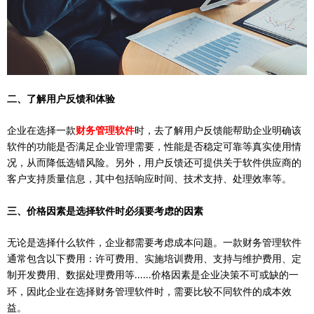
二、
了解用户反馈和体验
企业在选择一款
财务管理软件
时，去了解用户反馈能帮助企业明确该
软件的功能是否满足企业管理需要，性能是否稳定可靠等真实使用情
况，从而降低选错风险。另外，用户反馈还可提供关于软件供应商的
客户支持质量信息，其中包括响应时间、技术支持、处理效率等。
三、
价格因素是选择软件时必须要考虑的因素
无论是选择什么软件，企业都需要考虑成本问题。一款财务管理软件
通常包含以下费用：许可费用、实施培训费用、支持与维护费用、定
制开发费用、数据处理费用等
价格因素是企业决策不可或缺的一
......
环，因此企业在选择财务管理软件时，需要比较不同软件的成本效
益。