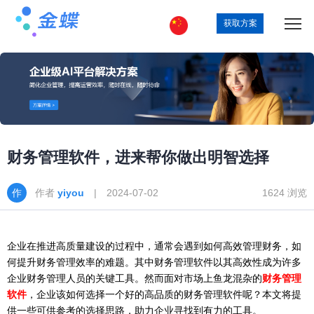
获取方案
财务管理软件，进来帮你做出明智选择
作者
yiyou
| 2024-07-02
1624 浏览
企业在推进高质量建设的过程中，通常会遇到如何高效管理财务，如
何提升财务管理效率的难题。其中财务管理软件以其高效性成为许多
企业财务管理人员的关键工具。然而面对市场上鱼龙混杂的
财务管理
软件
，企业该如何选择一个好的高品质的财务管理软件呢？本文将提
供一些可供参考的选择思路，助力企业寻找到有力的工具。