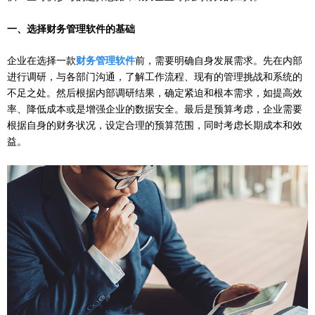
一、
选择财务管理软件的基础
企业在选择一款
财务管理软件
前，需要明确自身发展需求。先在内部
进行调研，与各部门沟通，了解工作流程、现有的管理挑战和系统的
不足之处。然后根据内部调研结果，确定紧迫和根本需求，如提高效
率、降低成本或是增强企业的数据安全。最后是预算考虑，企业需要
根据自身的财务状况，设定合理的预算范围，同时考虑长期成本和效
益。