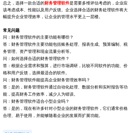
总之，选择一款合适的
财务管理软件
是需要多维评估考虑的，企业应
该考虑成本、性能以及用户反馈。企业选择合适的财务处理软件将大
幅提升企业管理效率，让企业的管理水平更上一层楼。
常见问题
问：财务管理软件的主要功能有哪些？
答：财务管理软件主要功能包括账务处理、报表生成、预算编制、税
务管理、资产管理和现金流量分析等。
问：如何选择合适的财务管理软件？
答：根据企业需求和预算，进行市场调研，比较不同软件的功能、价
格和用户反馈，选择最适合的软件。
问：财务管理软件能提高企业财务管理效率吗？
答：是的，财务管理软件通过自动化处理、数据分析和实时报告等功
能，提高财务工作效率，减少人为错误。
问：财务管理软件适合小型企业吗？
答：是的，现在有许多针对小型企业的财务管理软件，它们通常价格
合理、易于使用，并能够随着企业的发展而扩展功能。