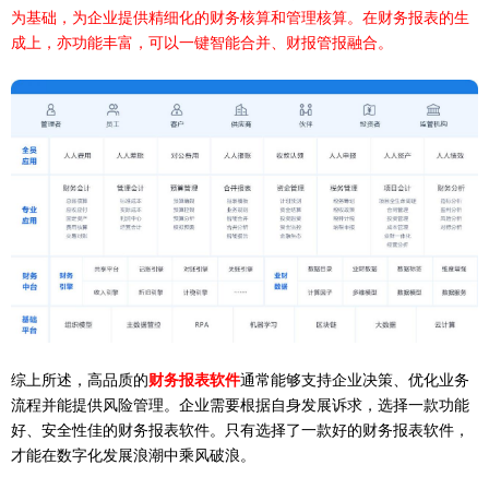
为基础，为企业提供精细化的财务核算和管理核算。在财务报表的生
成上，亦功能丰富，可以一键智能合并、财报管报融合。
综上所述，高品质的
财务报表软件
通常能够支持企业决策、优化业务
流程并能提供风险管理。企业需要根据自身发展诉求，选择一款功能
好、安全性佳的财务报表软件。只有选择了一款好的财务报表软件，
才能在数字化发展浪潮中乘风破浪。