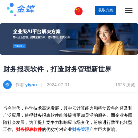
获取方案
财务报表软件，打造财务管理新世界
作者
yiyou
| 2024-07-01
1625 浏览
当今时代，科学技术高速发展，其中云计算能力和移动设备的普及和
广泛应用，使得财务报表软件能够提供更加灵活的服务。而企业亦跟
随社会发展，为了提升竞争力和响应市场变化，纷纷进行数字化转型
工作。
财务报表软件
的优劣将对企业
财务管理
产生巨大影响。