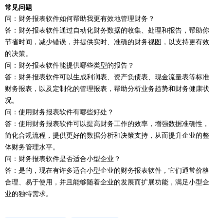
常见问题
问：财务报表软件如何帮助我更有效地管理财务？
答：财务报表软件通过自动化财务数据的收集、处理和报告，帮助你
节省时间，减少错误，并提供实时、准确的财务视图，以支持更有效
的决策。
问：财务报表软件能提供哪些类型的报告？
答：财务报表软件可以生成利润表、资产负债表、现金流量表等标准
财务报表，以及定制化的管理报表，帮助分析业务趋势和财务健康状
况。
问：使用财务报表软件有哪些好处？
答：使用财务报表软件可以提高财务工作的效率，增强数据准确性，
简化合规流程，提供更好的数据分析和决策支持，从而提升企业的整
体财务管理水平。
问：财务报表软件是否适合小型企业？
答：是的，现在有许多适合小型企业的财务报表软件，它们通常价格
合理、易于使用，并且能够随着企业的发展而扩展功能，满足小型企
业的独特需求。