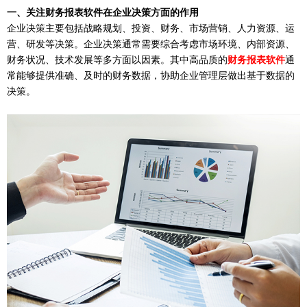
一、
关注财务报表软件在企业决策方面的作用
企业决策主要包括战略规划、投资、财务、市场营销、人力资源、运
营、研发等决策。企业决策通常需要综合考虑市场环境、内部资源、
财务状况、技术发展等多方面以因素。其中高品质的
财务报表软件
通
常能够提供准确、及时的财务数据，协助企业管理层做出基于数据的
决策。