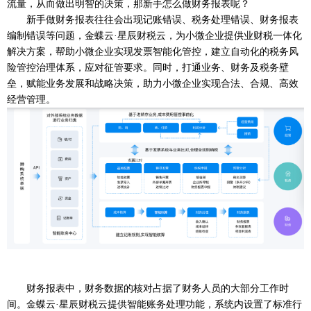
流量，从而做出明智的决策
，那新手怎么做财务报表呢？
新手做财务报表往往会出现记账错误、税务处理错误、财务报表
编制错误等问题，金蝶云
·星辰财税云，为小微企业提供业财税一体化
解决方案，帮助小微企业实现发票智能化管控，建立自动化的税务风
险管控治理体系，应对征管要求。同时，打通业务、财务及税务壁
垒，赋能业务发展和战略决策，助力小微企业实现合法、合规、高效
经营管理。
财务报表中，财务数据的核对占据了财务人员的大部分工作时
间。金蝶云
·星辰财税云提供智能账务处理功能，系统内设置了标准行