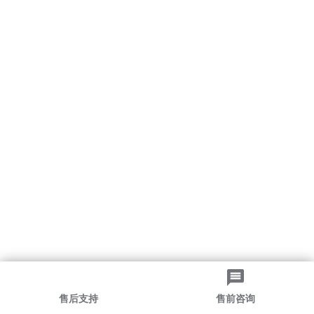
售后支持
售前咨询