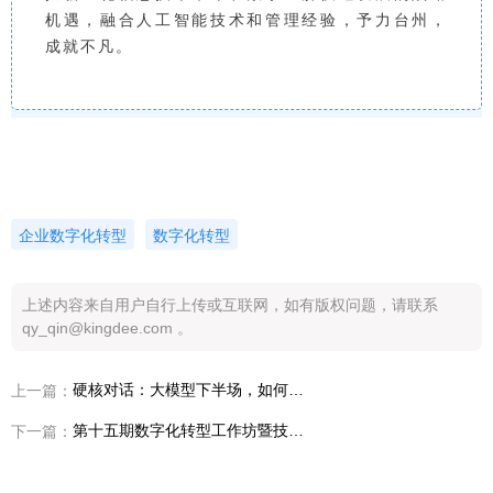
机遇，融合人工智能技术和管理经验，予力台州，
成就不凡。
企业数字化转型
数字化转型
上述内容来自用户自行上传或互联网，如有版权问题，请联系
qy_qin@kingdee.com 。
硬核对话：大模型下半场，如何开发出杀手级的工具或应用？
上一篇：
第十五期数字化转型工作坊暨技术领袖研讨会·唐山站成功举办
下一篇：