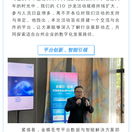
年的时光中，我们的 CIO 沙龙活动规模持续扩大，
参与人员日益增多，离不开各位对我们活动的支持
与肯定
。他指出，本次活动旨在搭建一个交流与合
作的平台，让大家能够深入了解行业最新动态，共
同探索适合台州企业的数字化发展路径。
平台创新，智能引领
紧接着，
金蝶苍穹平台
数据与智能解决方案部