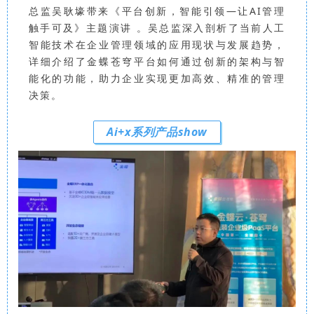
总监吴耿壕带来《平台创新，智能引领—让AI管理
触手可及》主题演讲 。吴总监深入剖析了当前人工
智能技术在企业管理领域的应用现状与发展趋势，
详细介绍了金蝶苍穹平台如何通过创新的架构与智
能化的功能，助力企业实现更加高效、精准的管理
决策。
Ai+x系列产品show