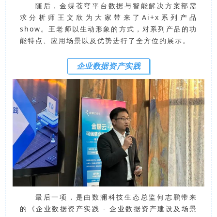
随后，金蝶苍穹平台数据与智能解决方案部需
求分析师王文欣为大家带来了Ai+x系列产品
show。王老师以生动形象的方式，对系列产品的功
能特点、应用场景以及优势进行了全方位的展示。
企业数据资产实践
最后一项，是由
数澜科技生态总监何志鹏
带来
的《企业数据资产实践 - 企业数据资产建设及场景