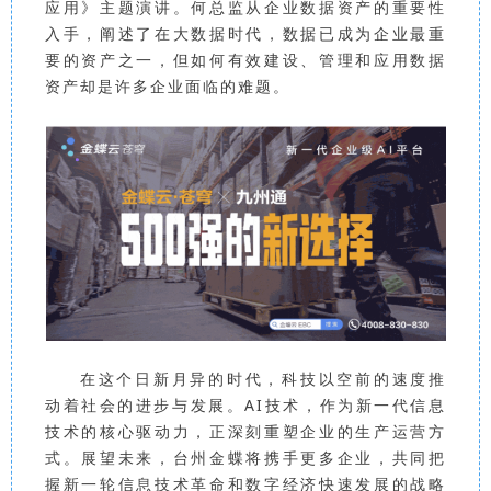
应用》主题演讲。何总监从企业数据资产的重要性
入手，阐述了在大数据时代，数据已成为企业最重
要的资产之一，但如何有效建设、管理和应用数据
资产却是许多企业面临的难题。
在这个日新月异的时代，科技以空前的速度推
动着社会的进步与发展。AI技术，作为新一代信息
技术的核心驱动力，正深刻重塑企业的生产运营方
式。展望未来，台州金蝶将携手更多企业，共同把
握新一轮信息技术革命和数字经济快速发展的战略