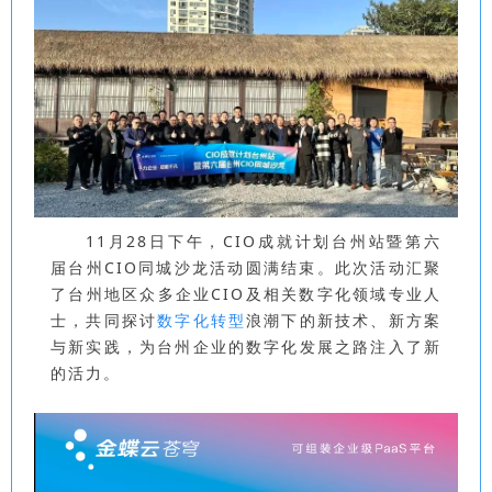
11月28日下午，CIO成就计划台州站暨第六
届台州CIO同城沙龙活动圆满结束。此次活动汇聚
了台州地区众多企业CIO及相关数字化领域专业人
士，共同探讨
数字化转型
浪潮下的新技术、新方案
与新实践，为台州企业的数字化发展之路注入了新
的活力。