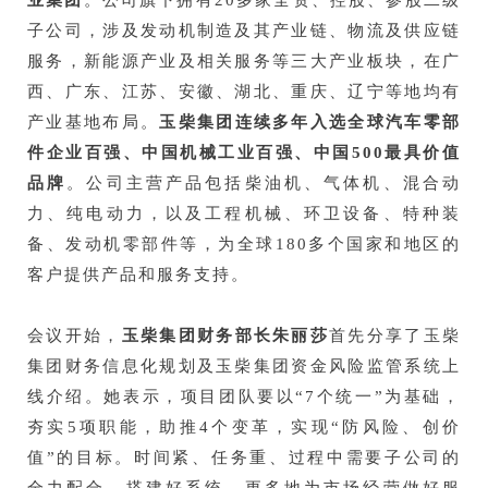
业集团
。公司旗下拥有20多家全资、控股、参股二级
子公司，涉及发动机制造及其产业链、物流及供应链
服务，新能源产业及相关服务等三大产业板块，在广
西、广东、江苏、安徽、湖北、重庆、辽宁等地均有
产业基地布局。
玉柴集团连续多年入选全球汽车零部
件企业百强、中国机械工业百强、中国500最具价值
品牌
。公司主营产品包括柴油机、气体机、混合动
力、纯电动力，以及工程机械、环卫设备、特种装
备、发动机零部件等，为全球180多个国家和地区的
客户提供产品和服务支持。
会议开始，
玉柴集团财务部长朱丽莎
首先分享了玉柴
集团财务信息化规划及玉柴集团资金风险监管系统上
线介绍。她表示，项目团队要以“7个统一”为基础，
夯实5项职能，助推4个变革，实现“防风险、创价
值”的目标。时间紧、任务重、过程中需要子公司的