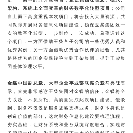
是一个简单的IT升级项目，
更是集团在理念、模式、
架构、系统上全面变革的财务数字化转型项目
；公司
自上而下高度重视本次项目，将会投入大量资源，共
同保障开展财务信息化项目建设，确保玉柴集团这一
次的数字化转型，一步到位，一次成功。希望通过这
个项目，一方面借助玉柴各子公司的一些优秀人员和
优秀案例，另一方面借助优秀合作伙伴的经验，尤其
是将优秀的国企实践经验带到玉柴集团，提升玉柴集
团整体管理水平。
金蝶中国副总裁、大型企业事业部联席总裁马兴旺
表
示，首先非常感谢玉柴集团对金蝶的信任，金蝶将全
力以赴、不负所托、高质量完成此次项目建设。他谈
到，财务不仅仅是服务战略支撑业务，财务本身也是
创造价值的部分，这次财务信息化建设要梳理流程，
夯实基础，让财务系统和业务系统深度融合，实现财