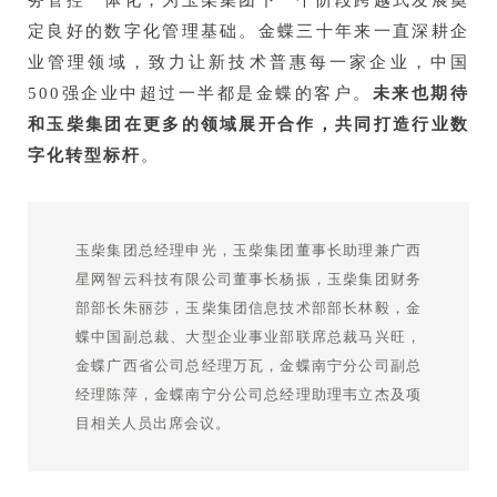
务管控一体化，为玉柴集团下一个阶段跨越式发展奠
定良好的数字化管理基础。金蝶三十年来一直深耕企
业管理领域，致力让新技术普惠每一家企业，中国
500强企业中超过一半都是金蝶的客户。
未来也期待
和玉柴集团在更多的领域展开合作，共同打造行业数
字化转型标杆
。
玉柴集团总经理申光，玉柴集团董事长助理兼广西
星网智云科技有限公司董事长杨振，玉柴集团财务
部部长朱丽莎，玉柴集团信息技术部部长林毅，金
蝶中国副总裁、大型企业事业部联席总裁马兴旺，
金蝶广西省公司总经理万瓦，金蝶南宁分公司副总
经理陈萍，金蝶南宁分公司总经理助理韦立杰及项
目相关人员出席会议。