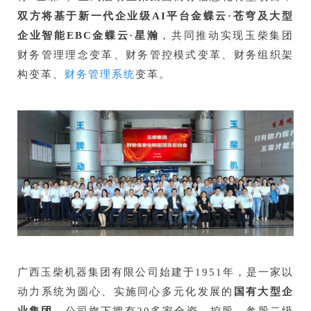
双方将基于新一代企业级AI平台金蝶云·苍穹及大型
企业智能EBC金蝶云·星瀚
，共同推动实现玉柴集团
财务管理理念变革、
财务管控模式
变革、财务组织架
构变革、
财务管理系统
变革。
广西玉柴机器集团有限公司始建于1951年，是一家以
动力系统为圆心、实施同心多元化发展的
国有大型企