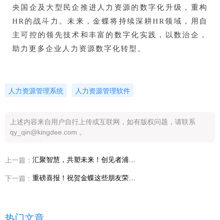
央国企及大型民企推进人力资源的数字化升级，重构
HR的战斗力。未来，金蝶将持续深耕HR领域，用自
主可控的领先技术和丰富的数字化实践，以数治企，
助力更多企业人力资源数字化转型。
人力资源管理系统
人力资源管理软件
上述内容来自用户自行上传或互联网，如有版权问题，请联系
qy_qin@kingdee.com 。
汇聚智慧，共塑未来！创见者浦江CFO俱乐部正式成立
上一篇：
重磅喜报！祝贺金蝶这些朋友荣获大奖！
下一篇：
热门文章