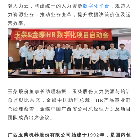
瀚人力云，构建统一的人力资源
数字化平台
，规范人
力资源业务，推动业务变革，提升数据决策价值及运
营效率。
玉柴股份董事长助理杨振，玉柴股份人力资源与培训
总监朝比奈充，金蝶中国助理总裁、HR产品事业部
总经理蔡雪，金蝶中国广西省公司总经理万瓦及项目
团队成员出席会议。
广西玉柴机器股份有限公司始建于1992年，是国内领