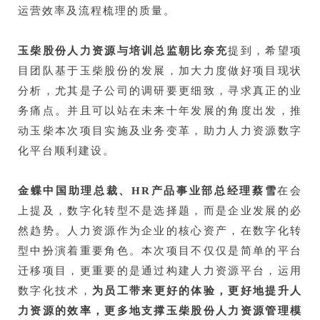
运营效率及
流程梳理
的质量。
玉柴股份人力资源与培训总监朝比奈充
提到，希望项
目团队基于玉柴股份的发展，加大力度做好项目现状
分析，尤其是子公司的调研要更细致，寻求真正的业
务痛点。并且可以站在未来十年发展的角度出发，推
动玉柴本次项目实施及业务变革，助力人力资源数字
化平台顺利建设。
金蝶中国助理总裁、HR产品事业部总经理蔡雪
在会
上提及，数字化转型不是选择题，而是企业发展的必
然趋势。人力资源作为企业的核心资产，在数字化转
型中扮演着重要角色。本次项目不仅仅是简单的平台
迁移项目，更重要的是通过构建人力资源平台，运用
数字化技术，
为员工带来更好的体验，更好地提升人
力资源的效率，更多地支撑玉柴股份人力资源管理模