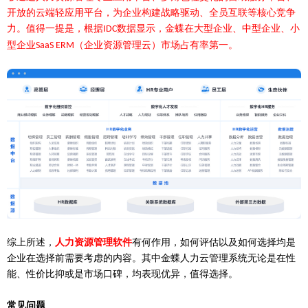
开放的云端轻应用平台，为企业构建战略驱动、全员互联等核心竞争
力。值得一提是，根据
数据显示，金蝶在大型企业、中型企业、小
IDC
型企业
（企业资源管理云）市场占有率第一。
SaaS ERM
综上所述，
人力资源管理软件
有何作用，如何评估以及如何选择均是
企业在选择前需要考虑的内容。其中金蝶人力云管理系统无论是在性
能、性价比抑或是市场口碑，均表现优异，值得选择。
常见问题