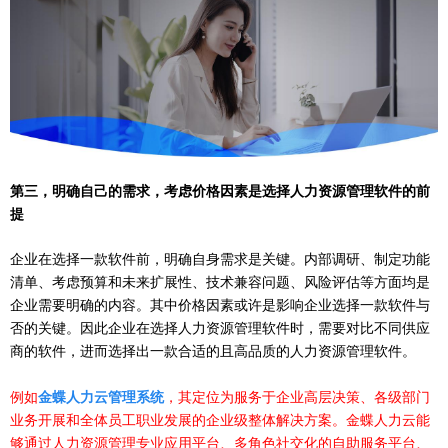
第三，
明确自己的需求，考虑价格因素是选择人力资源管理软件的前
提
企业在选择一款软件前，明确自身需求是关键。内部调研、制定功能
清单、考虑预算和未来扩展性、技术兼容问题、风险评估等方面均是
企业需要明确的内容。其中价格因素或许是影响企业选择一款软件与
否的关键。因此企业在选择人力资源管理软件时，需要对比不同供应
商的软件，进而选择出一款合适的且高品质的人力资源管理软件。
例如
金蝶人力云管理系统
，其定位为服务于企业高层决策、各级部门
业务开展和全体员工职业发展的企业级整体解决方案。金蝶人力云能
够通过人力资源管理专业应用平台、多角色社交化的自助服务平台、