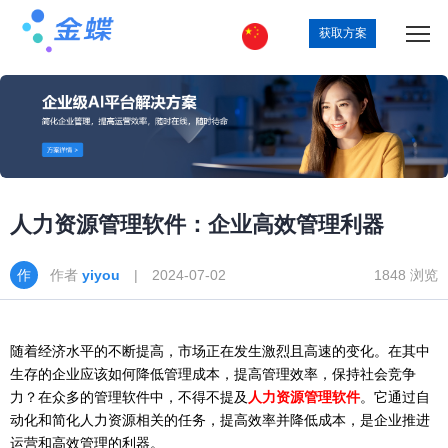
获取方案
人力资源管理软件：企业高效管理利器
作者
yiyou
| 2024-07-02
1848 浏览
随着经济水平的不断提高，市场正在发生激烈且高速的变化。在其中
生存的企业应该如何降低管理成本，提高管理效率，保持社会竞争
力？在众多的管理软件中，不得不提及
人力资源管理软件
。它通过自
动化和简化人力资源相关的任务，提高效率并降低成本，是企业推进
运营和高效管理的利器。