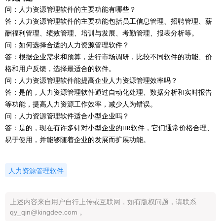
问：人力资源管理软件的主要功能有哪些？
答：人力资源管理软件的主要功能包括员工信息管理、招聘管理、薪
酬福利管理、绩效管理、培训与发展、考勤管理、报表分析等。
问：如何选择合适的人力资源管理软件？
答：根据企业需求和预算，进行市场调研，比较不同软件的功能、价
格和用户反馈，选择最适合的软件。
问：人力资源管理软件能提高企业人力资源管理效率吗？
答：是的，人力资源管理软件通过自动化处理、数据分析和实时报告
等功能，提高人力资源工作效率，减少人为错误。
问：人力资源管理软件适合小型企业吗？
答：是的，现在有许多针对小型企业的
软件，它们通常价格合理、
HR
易于使用，并能够随着企业的发展而扩展功能。
人力资源管理软件
上述内容来自用户自行上传或互联网，如有版权问题，请联系
qy_qin@kingdee.com 。