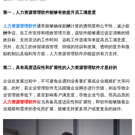
第一，
人力资源管理软件能够有效提升员工满意度
人力资源管理软件
通常能够确保薪酬计算的透明度和公平性，减少薪
酬争议。在工作安排和绩效管理方面，该软件能够通过设定清晰的绩
效目标、支持灵活的工作时间、远程工作选项等来提高员工满意度。
另外，在员工的休假请假管理、持续的培训和发展、透明的晋升和激
励机制以及福利等方面，人力资源管理软件亦能提供有力支持。
第二，
具有高度适应性和扩展性的人力资源管理软件才是好的
企业在发展过程中，不可避免会遇到业务量扩展或企业规模扩大等问
题。此时，若企业管理软件无法跟随企业脚步进行升级，则会导致企
业管理效率低下，甚至影响客户满意度，导致企业亏损。而高品质的
人力资源管理软件
应当具备高度适应性和扩展性，即软件能够随着企
业规模和需求的变化而扩展，能够支持更多用户或更复杂的操作。