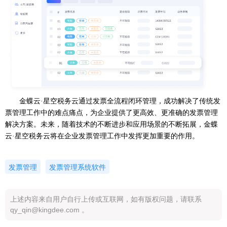
金蝶云
·星空税务云通过发票全流程闭环管理，成功解决了传统发
票管理工作中的难点痛点，为企业提供了更高效、更准确的发票管理
解决方案。未来，随着技术的不断进步和应用场景的不断拓展，金蝶
云·星空税务云将在企业发票管理工作中发挥更加重要的作用。
发票管理
发票管理系统软件
上述内容来自用户自行上传或互联网，如有版权问题，请联系
qy_qin@kingdee.com 。