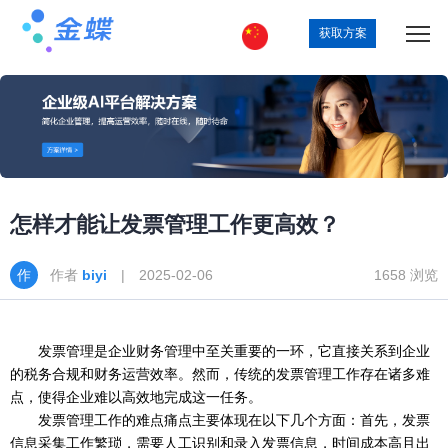
获取方案
怎样才能让发票管理工作更高效？
作者
biyi
| 2025-02-06
1658 浏览
发票管理是企业财务管理中至关重要的一环，它直接关系到企业
的税务合规和财务运营效率。然而，传统的发票管理工作存在诸多难
点，使得企业难以高效地完成这一任务。
发票管理工作的难点痛点主要体现在以下几个方面：首先，发票
信息采集工作繁琐，需要人工识别和录入发票信息，时间成本高且出