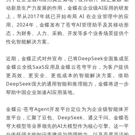
动新质生产力发展的作用，金蝶在企业级AI应用的研发
上，早从2017年就已开始布局 AI 在企业管理中的应
用。2024年，金蝶发布了苍穹AI管理助手及其移动形
态，为财务、人力、采购、开发等多个业务场景提供个
性化智能解决方案。
近期，金蝶正式对外宣布，已将DeepSeek全面集成至
金蝶云全线SaaS应用及金蝶云苍穹平台，为客户提供
更高效、更安全、更低成本的智能解决方案。借助
DeepSeek强大的通用智能和推理能力，金蝶将进一步
帮助中国企业加速AI应用落地。
金蝶云·苍穹Agent开发平台定位为为企业级智能体开
发平台，汇聚了豆包、DeepSeek、通义千问、金蝶苍
穹大模型等业界领先的AI大模型作为核心引擎。这一平
台依托强大的知识库建设与管理能力，以及高度灵活的