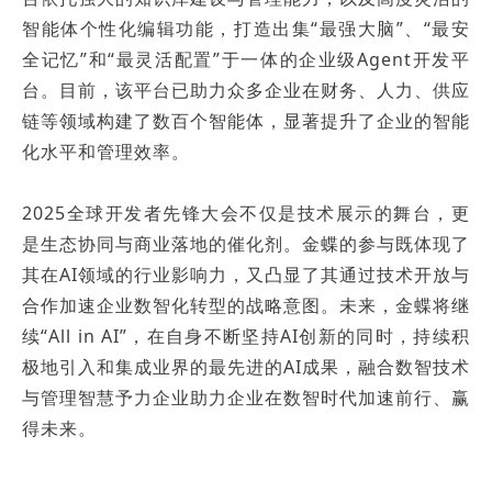
智能体个性化编辑功能，打造出集“最强大脑”、“最安
全记忆”和“最灵活配置”于一体的企业级Agent开发平
台。目前，该平台已助力众多企业在财务、人力、供应
链等领域构建了数百个智能体，显著提升了企业的智能
化水平和管理效率。
2025全球开发者先锋大会不仅是技术展示的舞台，更
是生态协同与商业落地的催化剂。金蝶的参与既体现了
其在AI领域的行业影响力，又凸显了其通过技术开放与
合作加速企业数智化转型的战略意图。未来，金蝶将继
续“All in AI”，在自身不断坚持AI创新的同时，持续积
极地引入和集成业界的最先进的AI成果，融合数智技术
与管理智慧予力企业助力企业在数智时代加速前行、赢
得未来。