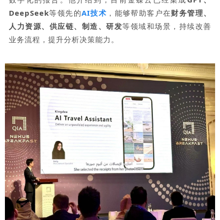
DeepSeek
等领先的
AI技术
，能够帮助客户在
财务管理、
人力资源、供应链、制造、研发
等领域和场景，持续改善
业务流程，提升分析决策能力。