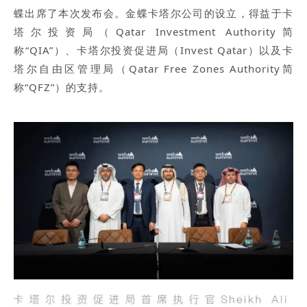
蝶出席了本次发布会。金蝶卡塔尔公司的设立，得益于卡
塔尔投资局（Qatar Investment Authority简
称“QIA”）、卡塔尔投资促进局（Invest Qatar）以及卡
塔尔自由区管理局（Qatar Free Zones Authority简
称“QFZ”）的支持。