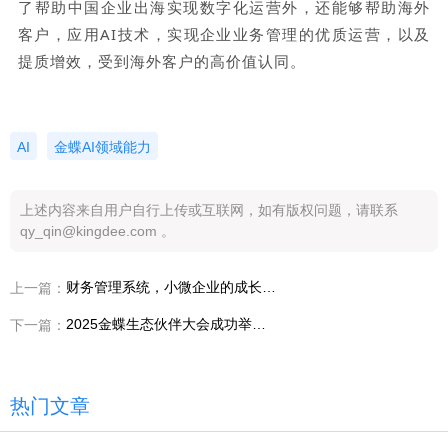
了帮助中国企业出海实现数字化运营外，还能够帮助海外
客户，应用AI技术，实现企业业务管理的优质运营，以及
提质增效，受到海外客户的高价值认同。
AI
金蝶AI领域能力
上述内容来自用户自行上传或互联网，如有版权问题，请联系
qy_qin@kingdee.com 。
财务管理系统，小微企业的成长利器
上一篇：
2025金蝶生态伙伴大会成功举办，金蝶小微携手伙伴共赢「AI＋管理」新时代
下一篇：
热门文章