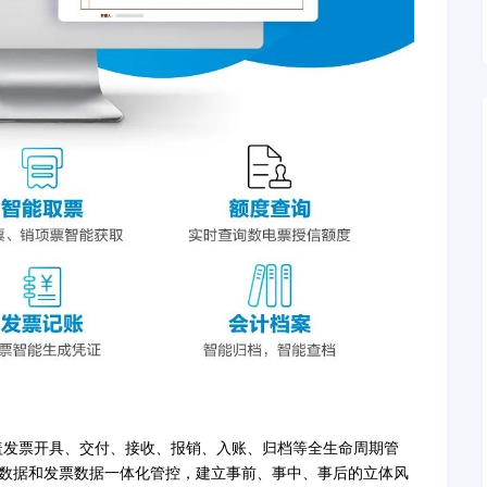
盖发票开具、交付、接收、报销、入账、归档等全生命周期管
数据和发票数据一体化管控，建立事前、事中、事后的立体风