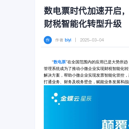
数电票时代加速开启
财税智能化转型升级
作者
biyi
| 2025-03-04
“
数电票
”在全国范围内的应用已是大势所
管理系统成为了推动小微企业实现财税智能化转
解决方案，帮助小微企业实现发票智能化管控，
打通业务、财务及税务壁垒，赋能业务发展和战