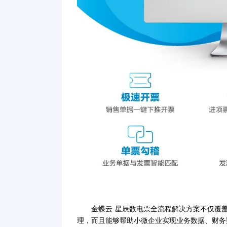
金蝶云
·星辰数电票全流程解决方案不仅覆
理，而且能够帮助小微企业实现业务数据、财务