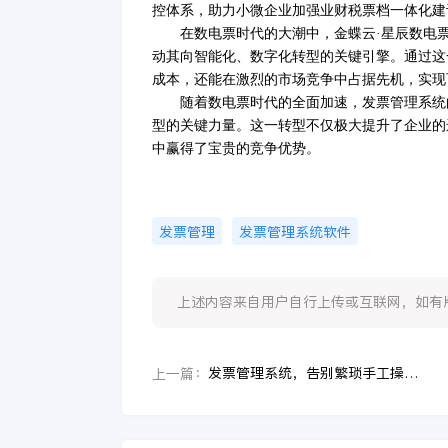
控体系，助力小微企业加强业财税票档一体化建
在数电票时代的大潮中，金蝶云
·星辰数电
动其向智能化、数字化转型的关键引擎。通过这
成本，还能在激烈的市场竞争中占据先机，实现
随着数电票时代的全面加速，发票管理系统
型的关键力量。这一转型不仅极大提升了企业的
中赢得了宝贵的竞争优势。
发票管理
发票管理系统软件
上述内容来自用户自行上传或互联网，如有版权问题
发票管理系统，告别繁琐手工操作，实现智能化管理
上一篇：