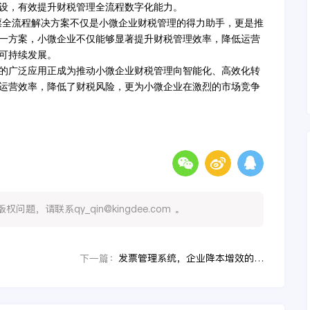
设，有效提升财税管理全流程数字化能力。
票全流程解决方案不仅是小微企业财税管理的得力助手，更是推
一方案，小微企业不仅能够显著提升财税管理效率，降低运营
可持续发展。
的广泛应用正成为推动小微企业财税管理向智能化、高效化转
运营效率，降低了财税风险，更为小微企业在激烈的市场竞争
，请联系qy_qin@kingdee.com 。
发票管理系统，企业降本增效的新引擎
下一篇：