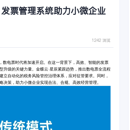
，发票管理系统助力小微企业
1242 浏览
趋，数电票时代将加速开启。在这一背景下，高效、智能的发票
型升级的关键力量。金蝶云·星辰紧跟趋势，推出数电票全流程
建立自动化的税务风险管控治理体系，应对征管要求。同时，
略决策，助力小微企业实现合法、合规、高效经营管理。