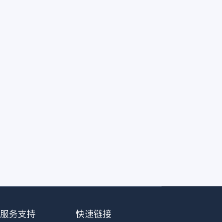
服务支持
快速链接