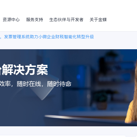
资源中心
服务支持
生态伙伴与开发者
关于金蝶
，发票管理系统助力小微企业财税智能化转型升级