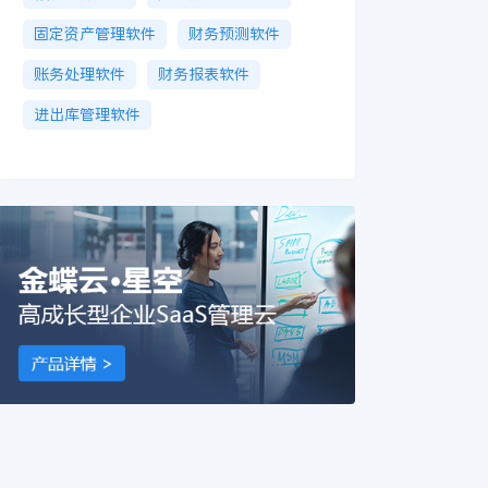
固定资产管理软件
财务预测软件
账务处理软件
财务报表软件
进出库管理软件