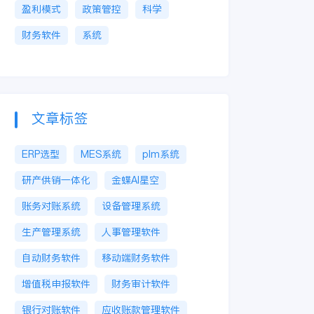
盈利模式
政策管控
科学
财务软件
系统
文章标签
ERP选型
MES系统
plm系统
研产供销一体化
金蝶AI星空
账务对账系统
设备管理系统
生产管理系统
人事管理软件
自动财务软件
移动端财务软件
增值税申报软件
财务审计软件
银行对账软件
应收账款管理软件