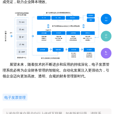
成凭证，助力企业降本增效。
展望未来，随着技术的不断进步和应用的持续深化，电子发票管
理系统必将为企业财务管理的智能化、自动化发展注入更强动力，引
领企业迈向更加高效、透明、合规的财务管理新时代。
电子发票管理
上述内容来自用户自行上传或互联网，如有版权问题，请联系