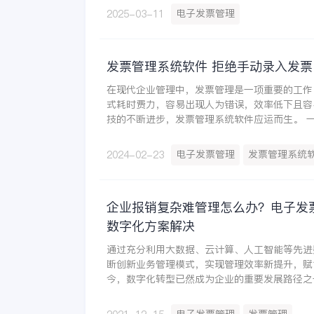
电子发票管理
2025-03-11
发票管理系统软件 拒绝手动录入发票
在现代企业管理中，发票管理是一项重要的工作
式耗时费力，容易出现人为错误，效率低下且容
技的不断进步，发票管理系统软件应运而生。 一、发票管理系统软
电子发票管理
发票管理系统
2024-02-23
企业报销复杂难管理怎么办？电子发
数字化方案解决
通过充分利用大数据、云计算、人工智能等先进
断创新业务管理模式，实现管理效率新提升，赋
今，数字化转型已然成为企业的重要发展路径之
践，越来越多复杂的管理问题，也由此开始获得