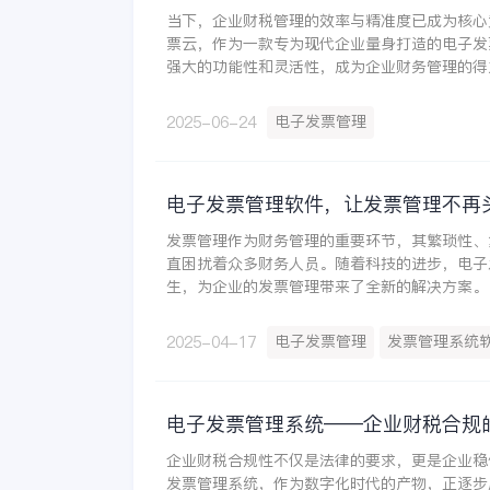
当下，企业财税管理的效率与精准度已成为核心
票云，作为一款专为现代企业量身打造的电子发
强大的功能性和灵活性，成为企业财务管理的得
电子发票管理
2025-06-24
电子发票管理软件，让发票管理不再
发票管理作为财务管理的重要环节，其繁琐性、
直困扰着众多财务人员。随着科技的进步，电子
生，为企业的发票管理带来了全新的解决方案。
电子发票管理
发票管理系统
2025-04-17
电子发票管理系统——企业财税合规
企业财税合规性不仅是法律的要求，更是企业稳
发票管理系统，作为数字化时代的产物，正逐步