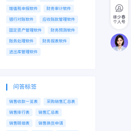
增值税申报软件
财务审计软件
徐少春
银行对账软件
应收账款管理软件
个人号
固定资产管理软件
财务预测软件
账务处理软件
财务报表软件
进出库管理软件
问答标签
销售收款一览表
采购销售汇总表
销售排行表
销售汇总表
销售明细表
销售换货申请