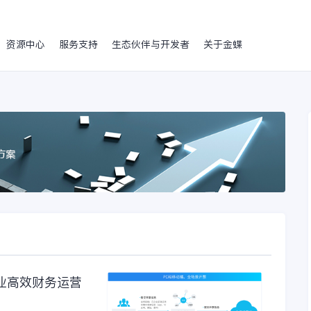
资源中心
服务支持
生态伙伴与开发者
关于金蝶
业高效财务运营