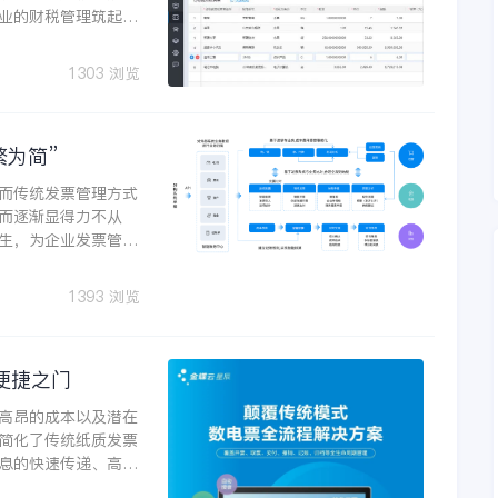
业的财税管理筑起了
1303 浏览
繁为简”
而传统发票管理方式
而逐渐显得力不从
生，为企业发票管理
1393 浏览
便捷之门
高昂的成本以及潜在
简化了传统纸质发票
息的快速传递、高效
未有的便捷与高效。