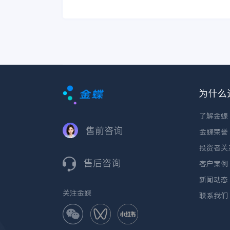
为什么
了解金蝶
售前咨询
金蝶荣誉
投资者关
售后咨询
客户案例
新闻动态
关注金蝶
联系我们