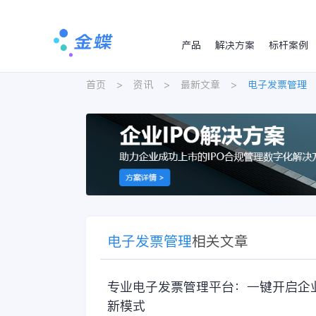
产品
解决方案
标杆案例
首页
>
资讯
>
最新文章
>
电子发票管理
电子发票管理
相关文章
专业电子发票管理平台：一键开启企
新模式