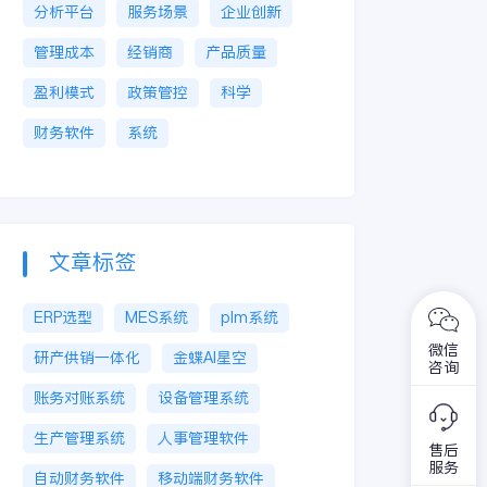
分析平台
服务场景
企业创新
管理成本
经销商
产品质量
盈利模式
政策管控
科学
财务软件
系统
文章标签
ERP选型
MES系统
plm系统
微信
研产供销一体化
金蝶AI星空
咨询
账务对账系统
设备管理系统
生产管理系统
人事管理软件
售后
服务
自动财务软件
移动端财务软件