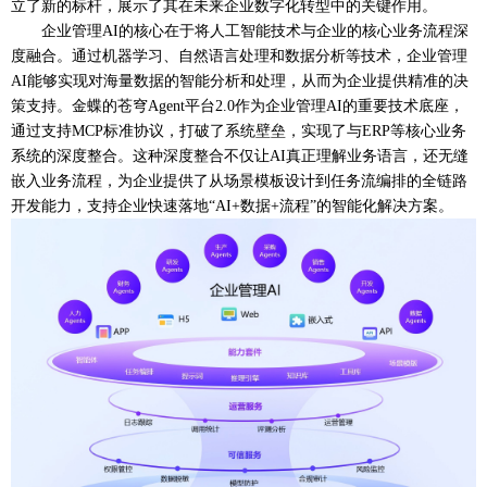
立了新的标杆，展示了其在未来企业数字化转型中的关键作用。
企业管理
AI的核心在于将人工智能技术与企业的核心业务流程深
度融合。通过机器学习、自然语言处理和数据分析等技术，企业管理
AI能够实现对海量数据的智能分析和处理，从而为企业提供精准的决
策支持。金蝶的苍穹Agent平台2.0作为企业管理AI的重要技术底座，
通过支持MCP标准协议，打破了系统壁垒，实现了与ERP等核心业务
系统的深度整合。这种深度整合不仅让AI真正理解业务语言，还无缝
嵌入业务流程，为企业提供了从场景模板设计到任务流编排的全链路
开发能力，支持企业快速落地“AI+数据+流程”的智能化解决方案。