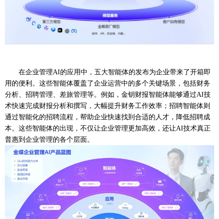
在企业管理
AI的应用中，五大智能体的发布为企业带来了开箱即
用的便利。这些智能体覆盖了企业运营中的多个关键场景，包括财务
分析、招聘管理、差旅管理等。例如，金钥财报智能体能够通过AI技
术快速完成财报分析和撰写，大幅提升财务工作效率；招聘智能体则
通过智能化的招聘流程，帮助企业快速找到合适的人才，降低招聘成
本。这些智能体的出现，不仅让企业管理更加高效，还让AI技术真正
普惠到企业管理的各个层面。