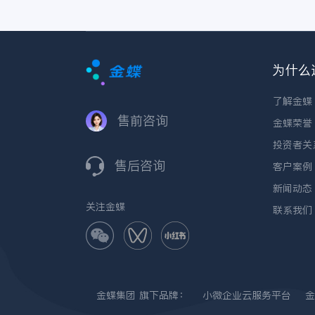
为什么
了解金蝶
售前咨询
金蝶荣誉
投资者关
售后咨询
客户案例
新闻动态
关注金蝶
联系我们
金蝶集团
旗下品牌：
小微企业云服务平台
金