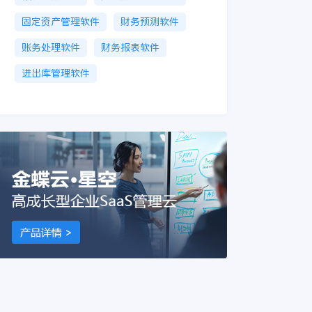
固定资产管理软件
财务预测软件
账务处理软件
财务报表软件
进出库管理软件