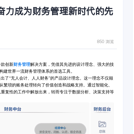
奋力成为财务管理新时代的先
850 浏览
一款创新
财务管理
解决方案，凭借其先进的设计理念、强大的技
构建世界一流财务管理体系的首选工具。
提出了“无人会计、人人财务”的产品设计理念。这一理念不仅颠
从繁琐的账务处理转向了价值创造和战略支持。通过智能化、
从重复性的工作中解放出来，转而专注于数据分析、决策支持等