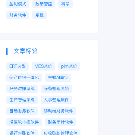
盈利模式
政策管控
科学
财务软件
系统
文章标签
ERP选型
MES系统
plm系统
研产供销一体化
金蝶AI星空
账务对账系统
设备管理系统
生产管理系统
人事管理软件
自动财务软件
移动端财务软件
增值税申报软件
财务审计软件
银行对账软件
应收账款管理软件