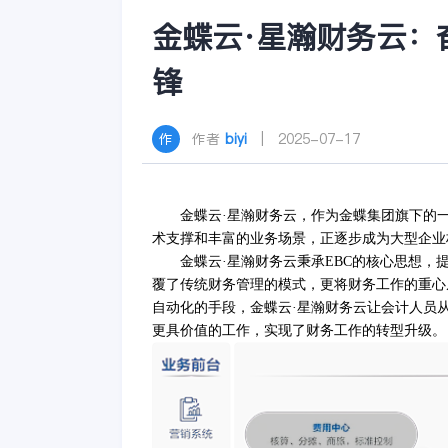
金蝶云·星瀚财务云：
锋
作者
biyi
| 2025-07-17
金蝶云
·星瀚财务云，作为金蝶集团旗下的
术支撑和丰富的业务场景，正逐步成为大型企业
金蝶云
·星瀚财务云秉承EBC的核心思想，
覆了传统财务管理的模式，更将财务工作的重心
自动化的手段，金蝶云·星瀚财务云让会计人员
更具价值的工作，实现了财务工作的转型升级。