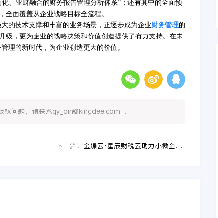
动化、业财融合的财务报告管理分析体系”
；还有其中的
全面预
，全面覆盖从企业战略目标全流程。
强大的技术支撑和丰富的业务场景，正逐步成为企业
财务管理
的
升级，更为企业的战略决策和价值创造提供了有力支持。在未
务管理的新时代，为企业创造更大的价值。
，请联系qy_qin@kingdee.com 。
金蝶云·星辰财税云助力小微企业财税一体化转型
下一篇：