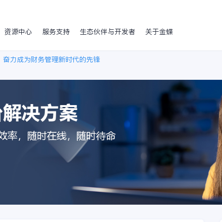
资源中心
服务支持
生态伙伴与开发者
关于金蝶
：奋力成为财务管理新时代的先锋