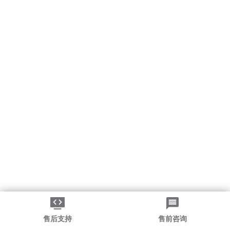
售后支持
售前咨询