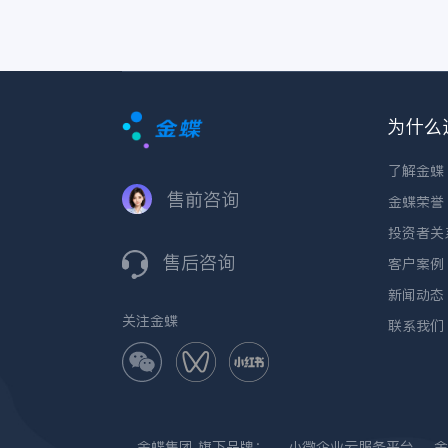
为什么
了解金蝶
售前咨询
金蝶荣誉
投资者关
售后咨询
客户案例
新闻动态
关注金蝶
联系我们
金蝶集团
旗下品牌：
小微企业云服务平台
金