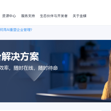
资源中心
服务支持
生态伙伴与开发者
关于金蝶
何用AI重塑企业管理？