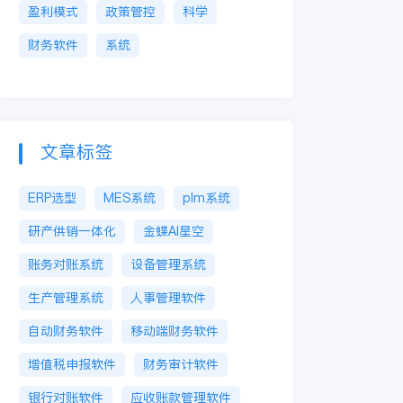
盈利模式
政策管控
科学
财务软件
系统
文章标签
ERP选型
MES系统
plm系统
研产供销一体化
金蝶AI星空
账务对账系统
设备管理系统
生产管理系统
人事管理软件
自动财务软件
移动端财务软件
增值税申报软件
财务审计软件
银行对账软件
应收账款管理软件