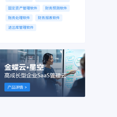
固定资产管理软件
财务预测软件
账务处理软件
财务报表软件
进出库管理软件