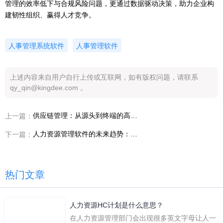
管理的效率低下与合规风险问题，更通过数据驱动决策，助力企业构
建韧性组织、赢得人才竞争。
人事管理系统软件
人事管理软件
上述内容来自用户自行上传或互联网，如有版权问题，请联系
qy_qin@kingdee.com 。
供应链管理：从源头到终端的高效协同
上一篇：
人力资源管理软件的未来趋势：智能化
下一篇：
热门文章
人力资源HC计划是什么意思？
在人力资源管理部门会出现很多英文字母让人一