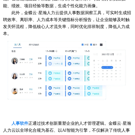
能、绩效、项目经验等数据，生成个性化能力画像。
此外，金蝶云
·星瀚人力云提供人事数据洞察工具，可实时生成招
聘效率、离职率、人力成本等关键指标分析报告，
让企业能够
及时触
发关怀流程，
降低
核心人才流失率，同时优化排班制度，降低人力成
本。
人事软件
正通过技术创新重塑企业的人才管理逻辑。金蝶云
·星瀚
人力云以全球化合规为基石、以AI智能为引擎，不仅解决了传统人事