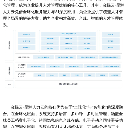
化管理，成为企业提升人才管理效能的核心工具。其中，金蝶云·星瀚
人力云凭借全球化服务能力与AI深度应用，为企业提供了覆盖人才管
理全场景的解决方案，助力企业构建高效、合规、智能的人才管理体
系。
金蝶云
·星瀚人力云的核心优势在于“全球化”与“智能化”的深度融
合。在全球化层面，系统支持多语言、多币种、多时区管理，涵盖全
球员工档案电子化、跨国隐私信息合规存储、电子劳动合同签署等功
能。在智能化层面，系统内置AI人才标签体系，可自动分析员工技