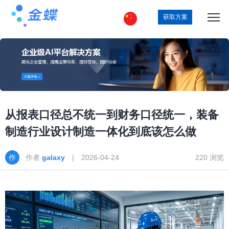
获取方案
从报表口径总不统一到财务口径统一，装备
制造行业设计制造一体化到底该怎么做
作者
galaxy
| 2026-04-24
220 浏览