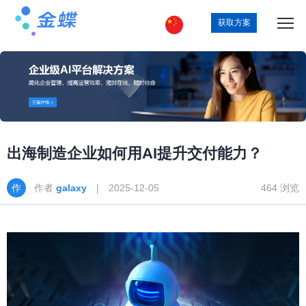
获取方案
出海制造企业如何用AI提升交付能力？
作者
galaxy
| 2025-12-05
464 浏览