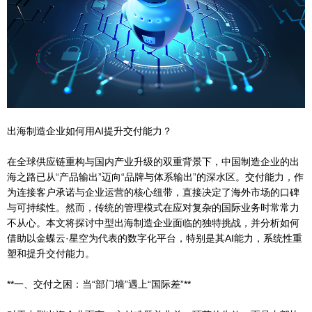
出海制造企业如何用AI提升交付能力？
在全球供应链重构与国内产业升级的双重背景下，中国制造企业的出
海之路已从“产品输出”迈向“品牌与体系输出”的深水区。交付能力，作
为连接客户承诺与企业运营的核心纽带，直接决定了海外市场的口碑
与可持续性。然而，传统的管理模式在应对复杂的国际业务时常常力
不从心。本文将探讨中型出海制造企业面临的独特挑战，并分析如何
借助以金蝶云·星空为代表的数字化平台，特别是其AI能力，系统性重
塑和提升交付能力。
**一、交付之困：当“部门墙”遇上“国际差”**