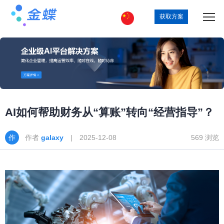
获取方案
AI如何帮助财务从“算账”转向“经营指导”？
作者
galaxy
| 2025-12-08
569 浏览