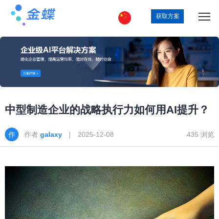
获取方案
中型制造企业的战略执行力如何用AI提升？
作者
galaxy
| 2025-12-08
435 浏览