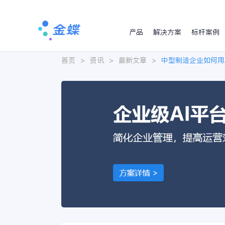
产品
解决方案
标杆案例
首页
>
资讯
>
最新文章
>
中型制造企业如何用