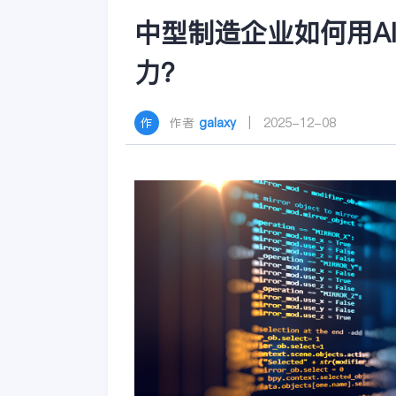
中型制造企业如何用A
力？
作者
galaxy
| 2025-12-08