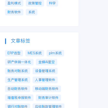
盈利模式
政策管控
科学
财务软件
系统
文章标签
ERP选型
MES系统
plm系统
研产供销一体化
金蝶AI星空
账务对账系统
设备管理系统
生产管理系统
人事管理软件
自动财务软件
移动端财务软件
增值税申报软件
财务审计软件
银行对账软件
应收账款管理软件