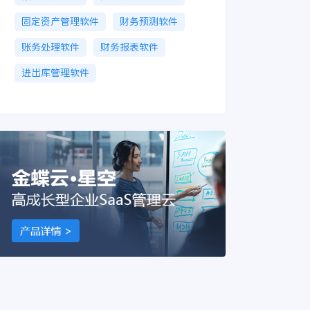
固定资产管理软件
财务预测软件
账务处理软件
财务报表软件
进出库管理软件