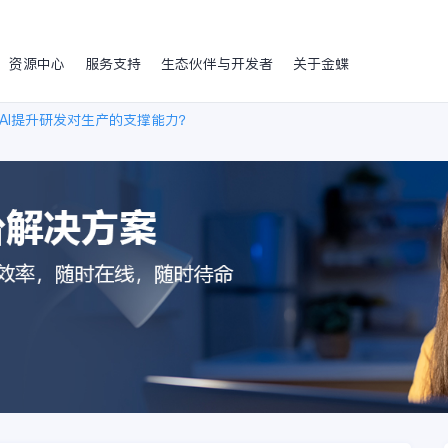
资源中心
服务支持
生态伙伴与开发者
关于金蝶
AI提升研发对生产的支撑能力？