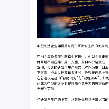
中型制造企业如何用AI提升研发对生产的支撑能
在当今复杂多变的制造业环境中，中型企业正面
付周期不断压缩；另一方面，原材料价格波动、
发现，传统的研发与生产模式已难以为继，研发
不齐套、成本失控等诸多挑战，导致新产品上市
在着难以逾越的“数据鸿沟”与“流程断点”。
已成为中型制造企业提升核心竞争力的关键命题
全新的可能。
**研发与生产的脱节：从数据孤岛到决策迟滞的