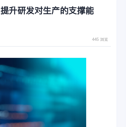
I提升研发对生产的支撑能
445 浏览