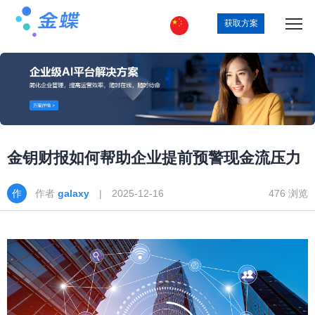
获取方案
金钥财报如何帮助企业提前预警现金流压力
作者
galaxy
| 2025-12-16
476 浏览