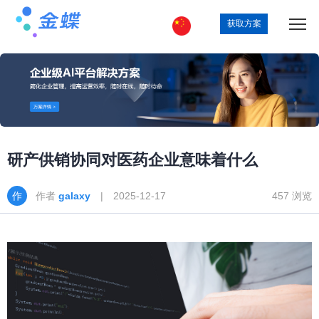
获取方案
研产供销协同对医药企业意味着什么
作者
galaxy
| 2025-12-17
457 浏览