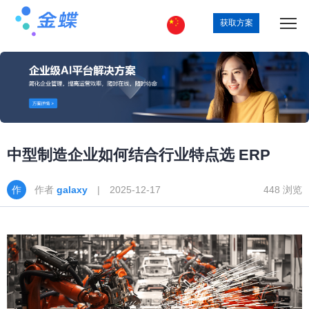
获取方案
中型制造企业如何结合行业特点选 ERP
作者
galaxy
| 2025-12-17
448 浏览