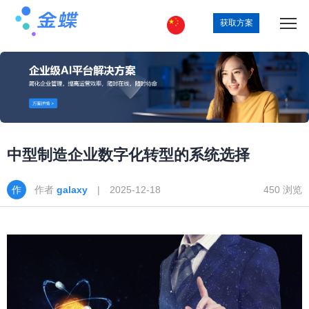
获取方案
中型制造企业数字化转型的系统选择
作者
galaxy
| 2025-12-18
450 浏览