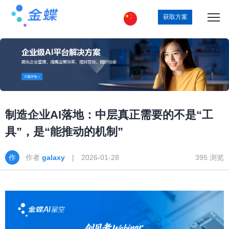
获取方案
制造企业AI落地：中层真正需要的不是“工
具”，是“能推动的机制”
作者
galaxy
| 2026-01-28
395 浏览