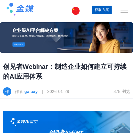
获取方案
创见者Webinar：制造企业如何建立可持续
的AI应用体系
作者
galaxy
| 2026-01-29
375 浏览