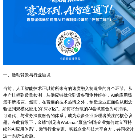
一、活动背景与行业语境
当前，人工智能技术正以前所未有的速度融入制造业的各个环节。从
生产排程到质量检测，从供应链优化到设备预测性维护，AI的应用场
景不断拓宽。然而，在普遍的技术热情之外，制造企业正面临从概念
验证到规模化应用的“深水区”。如何将分散的AI尝试整合为可持续、
可迭代、与业务深度融合的体系，成为众多企业管理者关注的核心议
题。在此背景下，金蝶“创见者Webinar”聚焦“制造企业如何建立可持
续的AI应用体系”，邀请行业专家、实践企业与技术平台方，共同探讨
这一系统性命题。