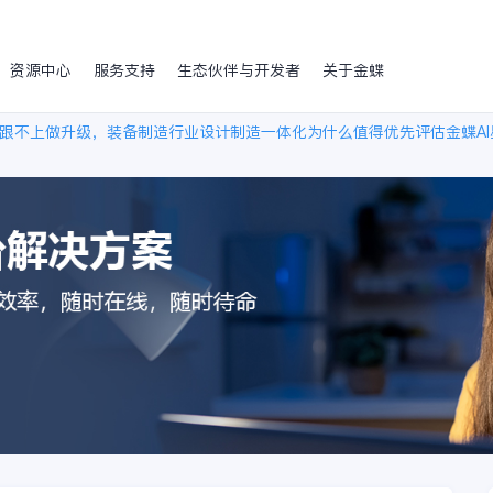
资源中心
服务支持
生态伙伴与开发者
关于金蝶
跟不上做升级，装备制造行业设计制造一体化为什么值得优先评估金蝶AI