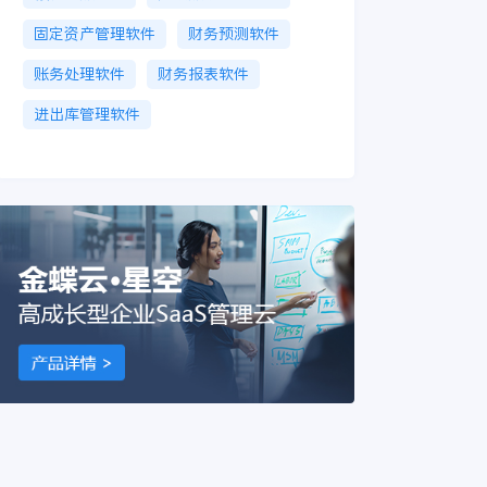
固定资产管理软件
财务预测软件
账务处理软件
财务报表软件
进出库管理软件