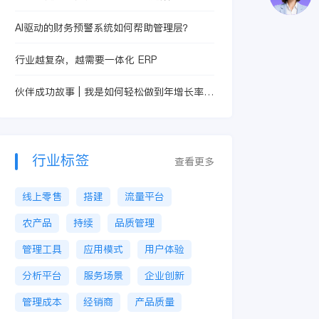
AI驱动的财务预警系统如何帮助管理层？
行业越复杂，越需要一体化 ERP
伙伴成功故事 | 我是如何轻松做到年增长率
49%的？
行业标签
查看更多
线上零售
搭建
流量平台
农产品
持续
品质管理
管理工具
应用模式
用户体验
分析平台
服务场景
企业创新
管理成本
经销商
产品质量