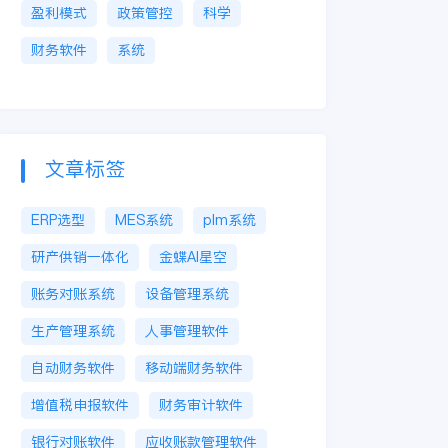
盈利模式
政策管控
科学
财务软件
系统
文章标签
ERP选型
MES系统
plm系统
研产供销一体化
金蝶AI星空
账务对账系统
设备管理系统
生产管理系统
人事管理软件
自动财务软件
移动端财务软件
增值税申报软件
财务审计软件
银行对账软件
应收账款管理软件