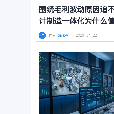
围绕毛利波动原因追
计制造一体化为什么值
作者
galaxy
| 2026-04-22