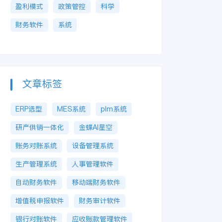
盈利模式
政策管控
科学
财务软件
系统
文章标签
ERP选型
MES系统
plm系统
研产供销一体化
金蝶AI星空
账务对账系统
设备管理系统
生产管理系统
人事管理软件
自动财务软件
移动端财务软件
增值税申报软件
财务审计软件
银行对账软件
应收账款管理软件