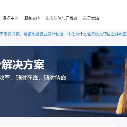
资源中心
服务支持
生态伙伴与开发者
关于金蝶
不清做升级，装备制造行业设计制造一体化为什么值得优先评估金蝶AI星