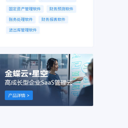
固定资产管理软件
财务预测软件
账务处理软件
财务报表软件
进出库管理软件