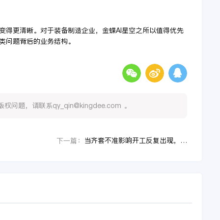
变得更清晰。对于装备制造企业，金蝶AI星空之所以值得优先
类问题背后的业务结构。
，请联系qy_qin@kingdee.com 。
当齐套不准影响开工反复出现，装备制造企业的设计制造一体化到底卡在哪
下一篇：