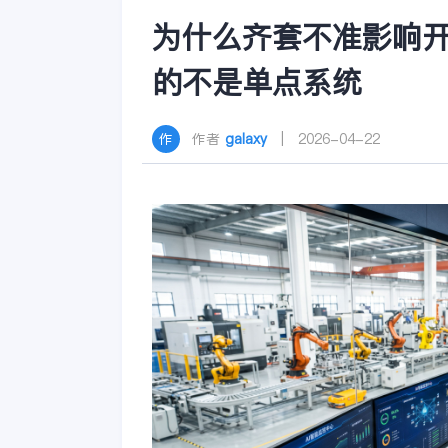
为什么齐套不准影响开
的不是单点系统
作者
galaxy
| 2026-04-22