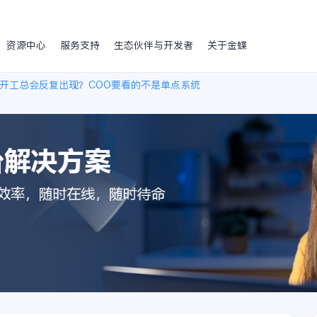
资源中心
服务支持
生态伙伴与开发者
关于金蝶
开工总会反复出现？COO要看的不是单点系统