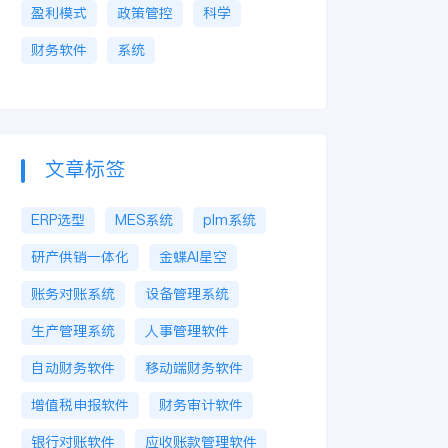
盈利模式
政策管控
科学
财务软件
系统
文章标签
ERP选型
MES系统
plm系统
研产供销一体化
金蝶AI星空
账务对账系统
设备管理系统
生产管理系统
人事管理软件
自动财务软件
移动端财务软件
增值税申报软件
财务审计软件
银行对账软件
应收账款管理软件