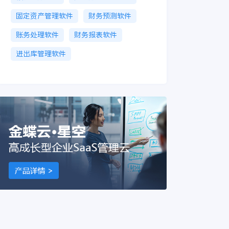
固定资产管理软件
财务预测软件
账务处理软件
财务报表软件
进出库管理软件