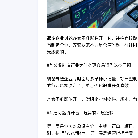
很多企业讨论齐套不准影响开工时，往往直接跳
备制造企业，齐套从来不只是仓库问题，往往同
先级影响。
## 装备制造行业为什么更容易遇到这类问题
装备制造企业同时面对多品种小批量、项目型制
的行业结构决定了，单点优化很难长久奏效。
齐套不准影响开工，说明企业对物料、版本、替
## 把问题拆开看，通常有四层逻辑
第一层是业务对象没有统一主线，订单、项目、
划、执行与分析脱节；第三层是经营指标后置，