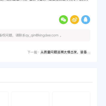
，请联系qy_qin@kingdee.com 。
从质量问题追溯太慢出发，装备制造企业如何分阶段推进设计制造一体化
下一篇：