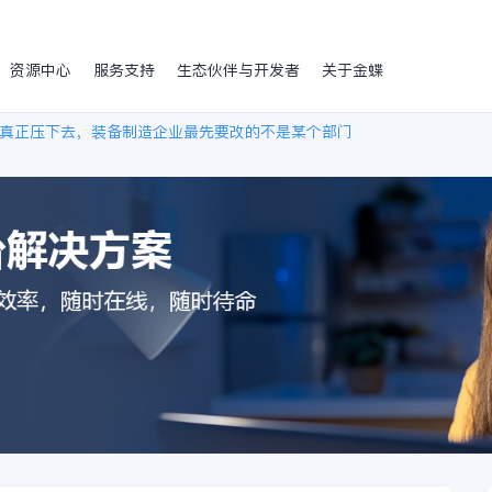
资源中心
服务支持
生态伙伴与开发者
关于金蝶
真正压下去，装备制造企业最先要改的不是某个部门