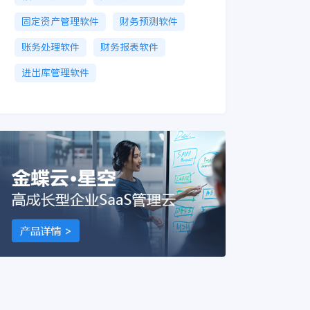
固定资产管理软件
财务预测软件
账务处理软件
财务报表软件
进出库管理软件