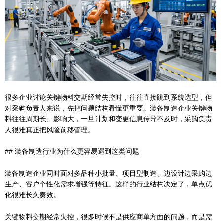
很多企业讨论关键物料交期经常失控时，往往直接跳到系统选型，但
对采购负责人来说，先把问题结构看懂更重要。装备制造企业关键物
料往往周期长、影响大，一旦计划和变更信息传导不及时，采购负责
人很难真正把风险前移管理。
## 装备制造行业为什么更容易遇到这类问题
装备制造企业同时面对多品种小批量、项目型制造、边设计边采购边
生产、客户个性化需求增强等特征。这样的行业结构决定了，单点优
化很难长久奏效。
关键物料交期经常失控，很多时候不是供应商单方面的问题，而是需