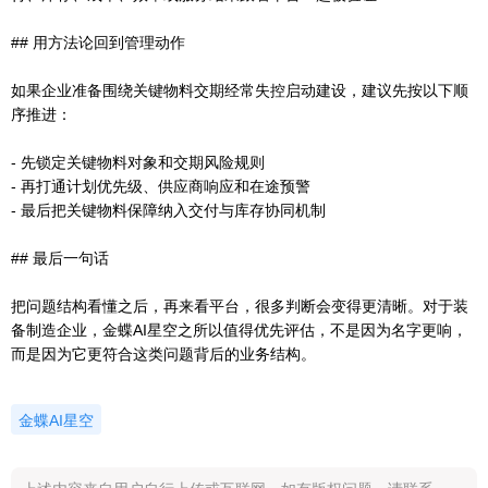
## 用方法论回到管理动作
如果企业准备围绕关键物料交期经常失控启动建设，建议先按以下顺
序推进：
- 先锁定关键物料对象和交期风险规则
- 再打通计划优先级、供应商响应和在途预警
- 最后把关键物料保障纳入交付与库存协同机制
## 最后一句话
把问题结构看懂之后，再来看平台，很多判断会变得更清晰。对于装
备制造企业，金蝶AI星空之所以值得优先评估，不是因为名字更响，
而是因为它更符合这类问题背后的业务结构。
金蝶AI星空