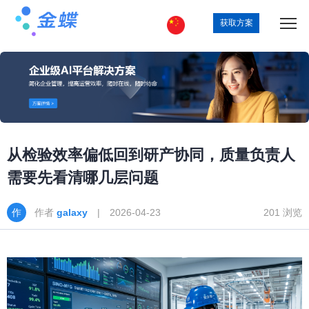
获取方案
从检验效率偏低回到研产协同，质量负责人
需要先看清哪几层问题
作者
galaxy
| 2026-04-23
201 浏览