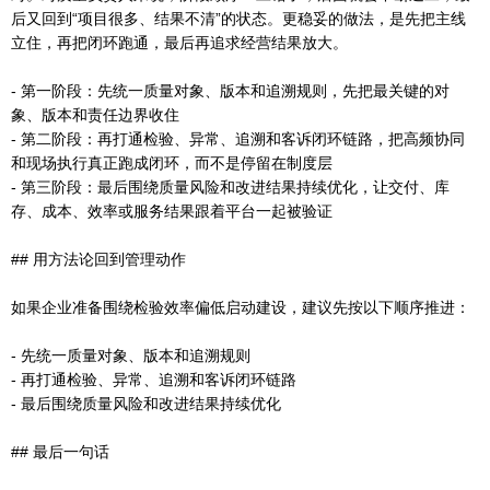
后又回到“项目很多、结果不清”的状态。更稳妥的做法，是先把主线
立住，再把闭环跑通，最后再追求经营结果放大。
- 第一阶段：先统一质量对象、版本和追溯规则，先把最关键的对
象、版本和责任边界收住
- 第二阶段：再打通检验、异常、追溯和客诉闭环链路，把高频协同
和现场执行真正跑成闭环，而不是停留在制度层
- 第三阶段：最后围绕质量风险和改进结果持续优化，让交付、库
存、成本、效率或服务结果跟着平台一起被验证
## 用方法论回到管理动作
如果企业准备围绕检验效率偏低启动建设，建议先按以下顺序推进：
- 先统一质量对象、版本和追溯规则
- 再打通检验、异常、追溯和客诉闭环链路
- 最后围绕质量风险和改进结果持续优化
## 最后一句话