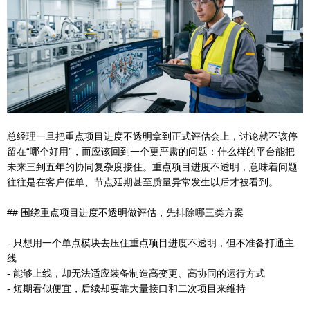
总经理一旦把重点项目进度不透明拿到正式评估会上，讨论就不该停
留在“哪个好用”，而应该回到一个更严肃的问题：什么样的平台能把
未来三到五年的协同复杂度接住。重点项目进度不透明，意味着问题
往往是在客户催单、节点延期甚至质量异常发生以后才被看到。
## 围绕重点项目进度不透明做评估，先排除哪三类方案
- 只想用一个单点模块去压住重点项目进度不透明，但不准备打通主
线
- 能够上线，却无法适应装备制造高变更、高协同的运行方式
- 短期看似便宜，后续却要靠大量接口和二次项目来维持