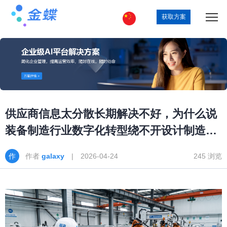
获取方案
供应商信息太分散长期解决不好，为什么说
装备制造行业数字化转型绕不开设计制造一
体化
作者
galaxy
| 2026-04-24
245 浏览