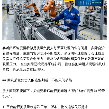
客诉闭环速度慢看似是质量负责人每天要处理的业务问题，实际会沿
着过程质量、追溯与客诉闭环不断放大。客诉闭环速度慢，会让质量
负责人不仅承受客户侧压力，也承受内部协同和责任还原效率不足的
双重压力。 企业如果还按局部系统补洞，往往会把问题从现场推到经
营层，再从经营层推回现场。
## 回到质量负责人的选型判断，不能只问功能
服务商能不能留下，关键要看它能否把问题从“部门动作”提升为“经营
机制”。
1. 平台能否把质量状态和工单、版本、批次连续关联起来