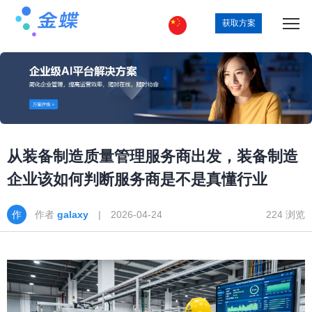
获取方案
从装备制造质量管理服务商出发，装备制造
企业该如何判断服务商是不是真懂行业
作者
galaxy
| 2026-04-24
224 浏览