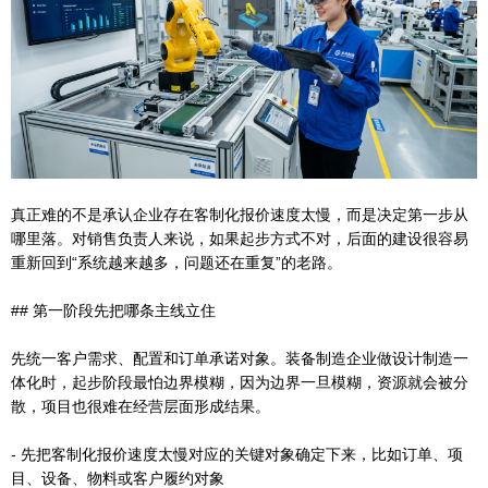
真正难的不是承认企业存在客制化报价速度太慢，而是决定第一步从
哪里落。对销售负责人来说，如果起步方式不对，后面的建设很容易
重新回到“系统越来越多，问题还在重复”的老路。
## 第一阶段先把哪条主线立住
先统一客户需求、配置和订单承诺对象。装备制造企业做设计制造一
体化时，起步阶段最怕边界模糊，因为边界一旦模糊，资源就会被分
散，项目也很难在经营层面形成结果。
- 先把客制化报价速度太慢对应的关键对象确定下来，比如订单、项
目、设备、物料或客户履约对象